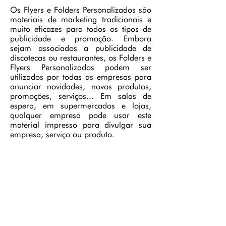
Os Flyers e Folders Personalizados são
materiais de marketing tradicionais e
muito eficazes para todos os tipos de
publicidade e promoção. Embora
sejam associados a publicidade de
discotecas ou restaurantes, os Folders e
Flyers Personalizados podem ser
utilizados por todas as empresas para
anunciar novidades, novos produtos,
promoções, serviços... Em salas de
espera, em supermercados e lojas,
qualquer empresa pode usar este
material impresso para divulgar sua
empresa, serviço ou produto.